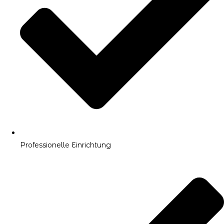
Professionelle Einrichtung