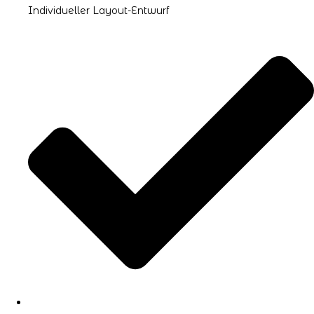
Individueller Layout-Entwurf