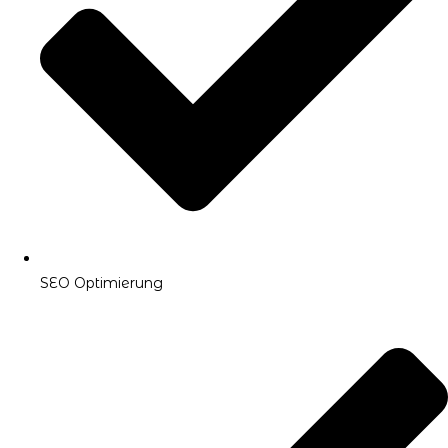
SEO Optimierung