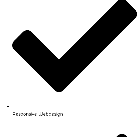
Responsive Webdesign