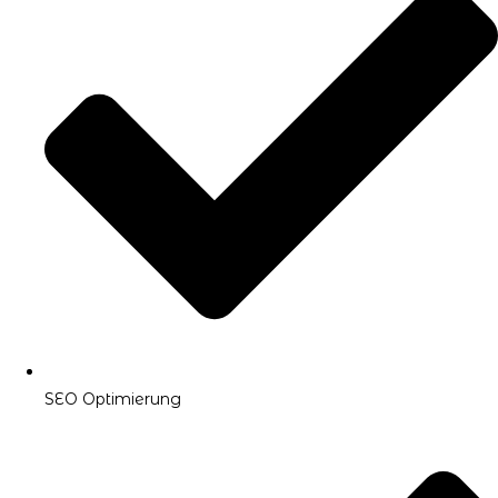
SEO Optimierung