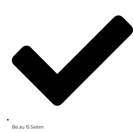
Bis zu 15 Seiten