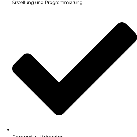
Erstellung und Programmierung