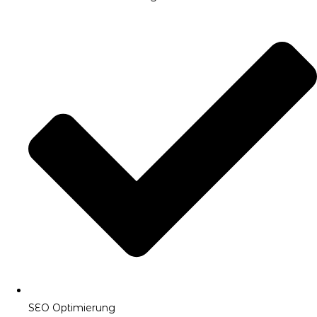
SEO Optimierung