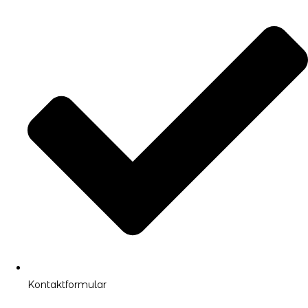
Kontaktformular