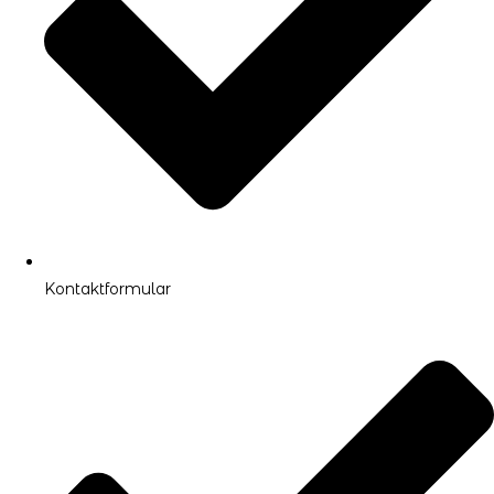
Kontaktformular