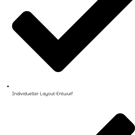
Individueller Layout-Entwurf