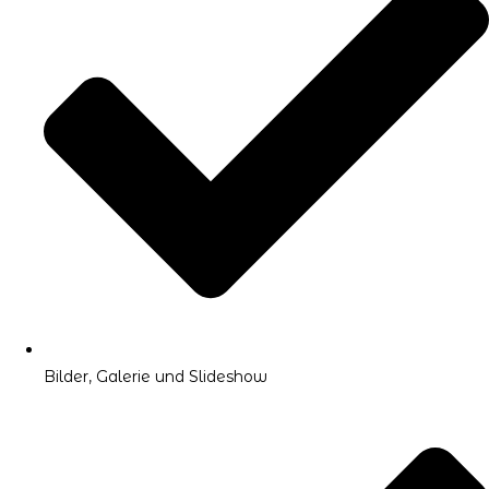
Bilder, Galerie und Slideshow