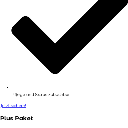
Pflege und Extras zubuchbar
Jetzt sichern!
Plus Paket