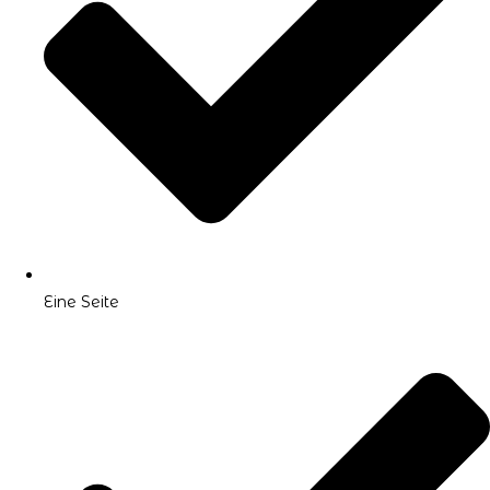
Eine Seite