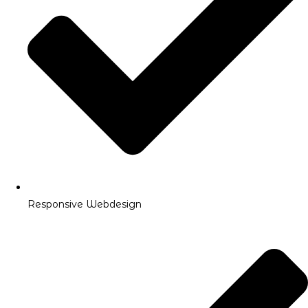
Responsive Webdesign