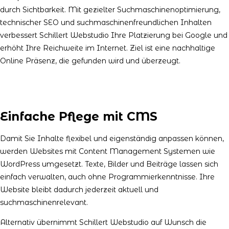
durch Sichtbarkeit. Mit gezielter Suchmaschinenoptimierung,
technischer SEO und suchmaschinenfreundlichen Inhalten
verbessert Schillert Webstudio Ihre Platzierung bei Google und
erhöht Ihre Reichweite im Internet. Ziel ist eine nachhaltige
Online Präsenz, die gefunden wird und überzeugt.
Einfache Pflege mit CMS
Damit Sie Inhalte flexibel und eigenständig anpassen können,
werden Websites mit Content Management Systemen wie
WordPress umgesetzt. Texte, Bilder und Beiträge lassen sich
einfach verwalten, auch ohne Programmierkenntnisse. Ihre
Website bleibt dadurch jederzeit aktuell und
suchmaschinenrelevant.
Alternativ übernimmt Schillert Webstudio auf Wunsch die