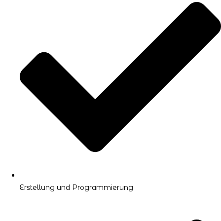
Erstellung und Programmierung