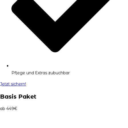
Pflege und Extras zubuchbar
Jetzt sichern!
Basis Paket
ab 449
€