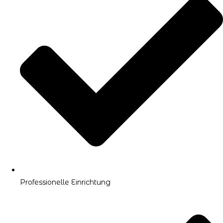
Professionelle Einrichtung