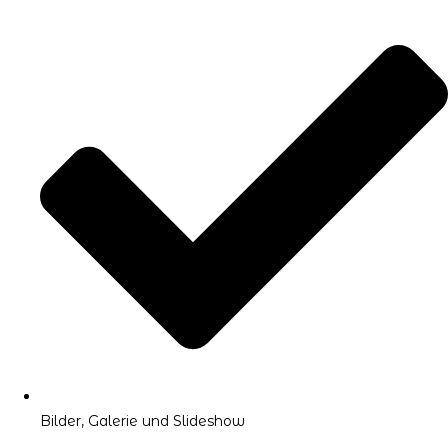
Bilder, Galerie und Slideshow