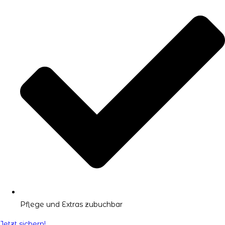
Pflege und Extras zubuchbar
Jetzt sichern!