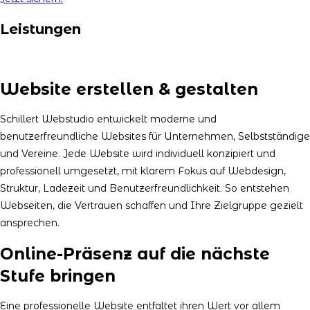
Leistungen
Website erstellen & gestalten
Schillert Webstudio entwickelt moderne und
benutzerfreundliche Websites für Unternehmen, Selbstständige
und Vereine. Jede Website wird individuell konzipiert und
professionell umgesetzt, mit klarem Fokus auf Webdesign,
Struktur, Ladezeit und Benutzerfreundlichkeit. So entstehen
Webseiten, die Vertrauen schaffen und Ihre Zielgruppe gezielt
ansprechen.
Online-Präsenz auf die nächste
Stufe bringen
Eine professionelle Website entfaltet ihren Wert vor allem