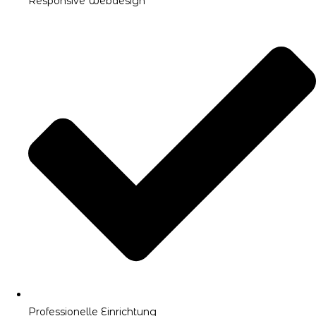
Responsive Webdesign
Professionelle Einrichtung