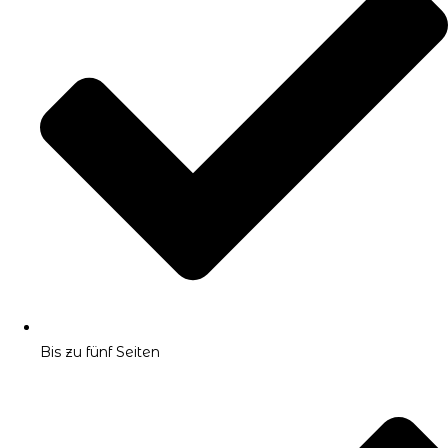
Bis zu fünf Seiten