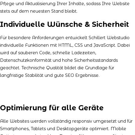
Pflege und Aktualisierung Ihrer Inhalte, sodass Ihre Website
stets auf dem neuesten Stand bleibt.
Individuelle Wünsche & Sicherheit
Für besondere Anforderungen entwickelt Schillert Webstudio
individuelle Funktionen mit HTML, CSS und JavaScript. Dabei
wird auf sauberen Code, schnelle Ladezeiten,
Datenschutzkonformität und hohe Sicherheitsstandards
geachtet. Technische Qualität bildet die Grundlage für
langfristige Stabilität und gute SEO Ergebnisse.
Optimierung für alle Geräte
Alle Websites werden vollständig responsiv umgesetzt und für
Smartphones, Tablets und Desktopgeräte optimiert. Mobile