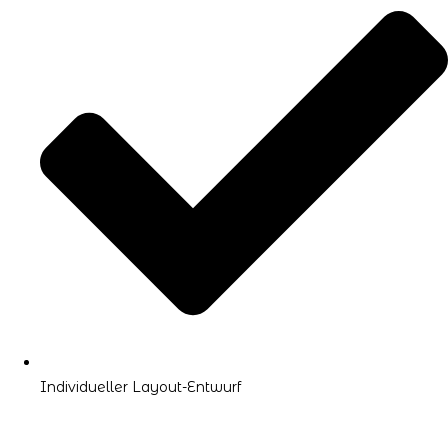
Individueller Layout-Entwurf