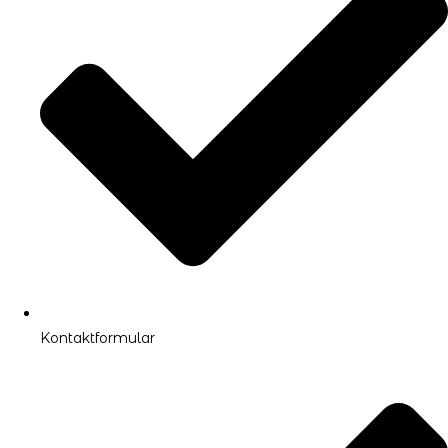
Kontaktformular