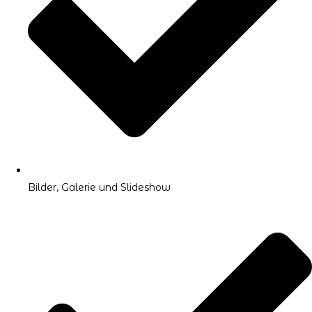
Bilder, Galerie und Slideshow