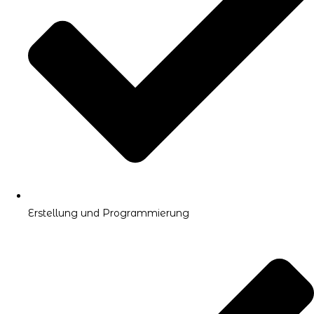
Erstellung und Programmierung